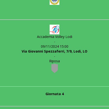
Accademia Volley Lodi
-
09/11/2024 15:00
Via Giovanni Spezzaferri, 7/9, Lodi, LO
-
Riposa
Giornata 4