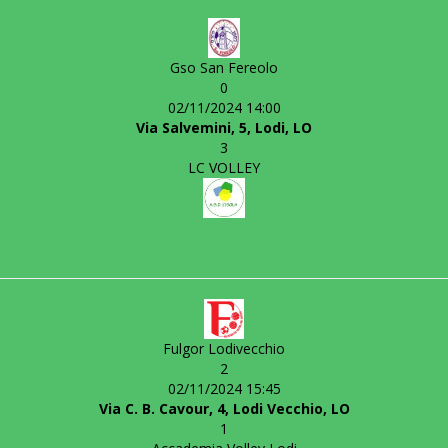
Gso San Fereolo
0
02/11/2024 14:00
Via Salvemini, 5, Lodi, LO
3
LC VOLLEY
Fulgor Lodivecchio
2
02/11/2024 15:45
Via C. B. Cavour, 4, Lodi Vecchio, LO
1