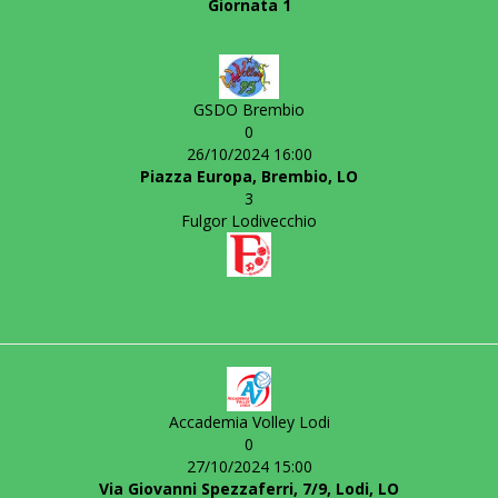
Giornata 1
GSDO Brembio
0
26/10/2024 16:00
Piazza Europa, Brembio, LO
3
Fulgor Lodivecchio
Accademia Volley Lodi
0
27/10/2024 15:00
Via Giovanni Spezzaferri, 7/9, Lodi, LO