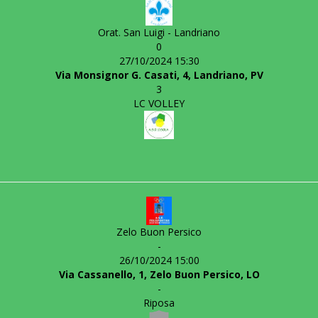
Orat. San Luigi - Landriano
0
27/10/2024 15:30
Via Monsignor G. Casati, 4, Landriano, PV
3
LC VOLLEY
Zelo Buon Persico
-
26/10/2024 15:00
Via Cassanello, 1, Zelo Buon Persico, LO
-
Riposa