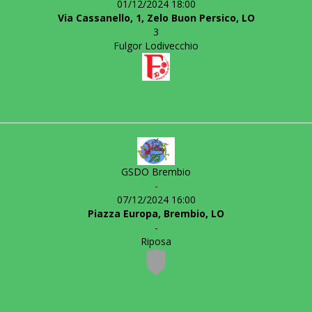
01/12/2024 18:00
Via Cassanello, 1, Zelo Buon Persico, LO
3
Fulgor Lodivecchio
GSDO Brembio
-
07/12/2024 16:00
Piazza Europa, Brembio, LO
-
Riposa