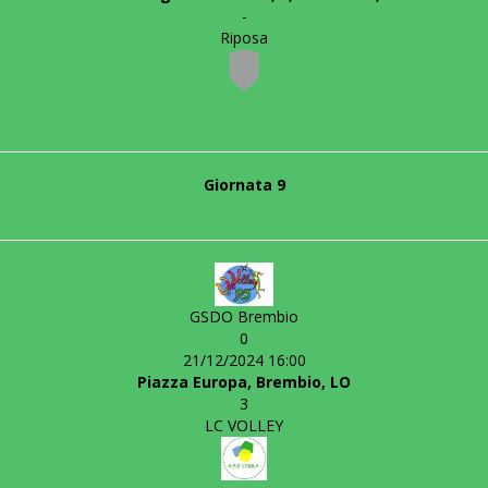
-
Riposa
Giornata 9
GSDO Brembio
0
21/12/2024 16:00
Piazza Europa, Brembio, LO
3
LC VOLLEY