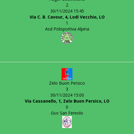
2
30/11/2024 15:45
Via C. B. Cavour, 4, Lodi Vecchio, LO
1
Asd Polisportiva Alpina
Zelo Buon Persico
3
30/11/2024 15:00
Via Cassanello, 1, Zelo Buon Persico, LO
0
Gso San Fereolo