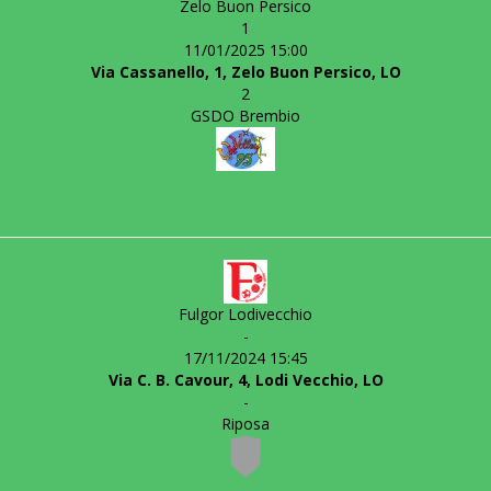
Zelo Buon Persico
1
11/01/2025 15:00
Via Cassanello, 1, Zelo Buon Persico, LO
2
GSDO Brembio
Fulgor Lodivecchio
-
17/11/2024 15:45
Via C. B. Cavour, 4, Lodi Vecchio, LO
-
Riposa