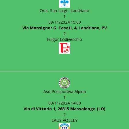
Orat. San Luigi - Landriano
1
09/11/2024 15:00
Via Monsignor G. Casati, 4, Landriano, PV
2
Fulgor Lodivecchio
Asd Polisportiva Alpina
1
09/11/2024 14:00
Via di Vittorio 1, 26815 Massalengo (LO)
2
LAUS VOLLEY