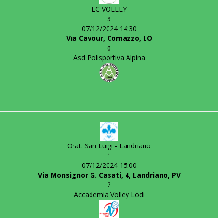
LC VOLLEY
3
07/12/2024 14:30
Via Cavour, Comazzo, LO
0
Asd Polisportiva Alpina
Orat. San Luigi - Landriano
1
07/12/2024 15:00
Via Monsignor G. Casati, 4, Landriano, PV
2
Accademia Volley Lodi