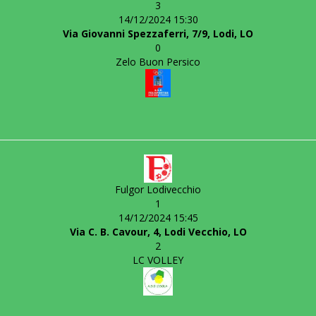
3
14/12/2024 15:30
Via Giovanni Spezzaferri, 7/9, Lodi, LO
0
Zelo Buon Persico
Fulgor Lodivecchio
1
14/12/2024 15:45
Via C. B. Cavour, 4, Lodi Vecchio, LO
2
LC VOLLEY