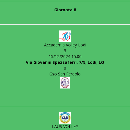
Giornata 8
Accademia Volley Lodi
3
15/12/2024 15:00
Via Giovanni Spezzaferri, 7/9, Lodi, LO
0
Gso San Fereolo
LAUS VOLLEY