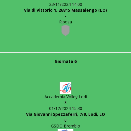
23/11/2024 14:00
Via di Vittorio 1, 26815 Massalengo (LO)
-
Riposa
Giornata 6
Accademia Volley Lodi
3
01/12/2024 15:30
Via Giovanni Spezzaferri, 7/9, Lodi, LO
0
GSDO Brembio