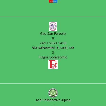
Gso San Fereolo
0
24/11/2024 14:00
Via Salvemini, 5, Lodi, LO
3
Fulgor Lodivecchio
Asd Polisportiva Alpina
-