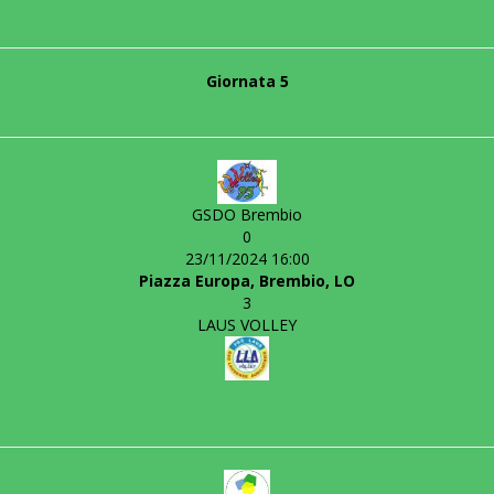
Giornata 5
GSDO Brembio
0
23/11/2024 16:00
Piazza Europa, Brembio, LO
3
LAUS VOLLEY