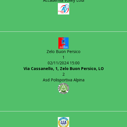
Accademia Volley Lodi
Zelo Buon Persico
1
02/11/2024 15:00
Via Cassanello, 1, Zelo Buon Persico, LO
2
Asd Polisportiva Alpina