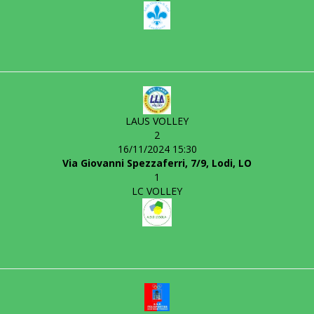
LAUS VOLLEY
2
16/11/2024 15:30
Via Giovanni Spezzaferri, 7/9, Lodi, LO
1
LC VOLLEY