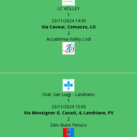
LC VOLLEY
1
23/11/2024 14:30
Via Cavour, Comazzo, LO
2
Accademia Volley Lodi
Orat. San Luigi - Landriano
1
23/11/2024 15:00
Via Monsignor G. Casati, 4, Landriano, PV
2
Zelo Buon Persico