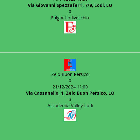
Via Giovanni Spezzaferri, 7/9, Lodi, LO
0
Fulgor Lodivecchio
Zelo Buon Persico
0
21/12/2024 11:00
Via Cassanello, 1, Zelo Buon Persico, LO
3
Accademia Volley Lodi