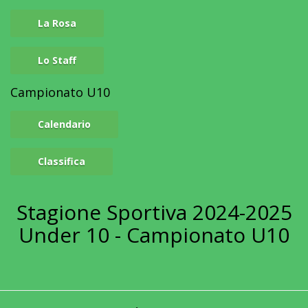
La Rosa
Lo Staff
Campionato U10
Calendario
Classifica
Stagione Sportiva 2024-2025
Under 10 - Campionato U10