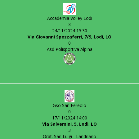
Accademia Volley Lodi
3
24/11/2024 15:30
Via Giovanni Spezzaferri, 7/9, Lodi, LO
0
Asd Polisportiva Alpina
Gso San Fereolo
0
17/11/2024 14:00
Via Salvemini, 5, Lodi, LO
3
Orat. San Luigi - Landriano