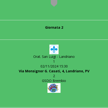
Giornata 2
Orat. San Luigi - Landriano
1
02/11/2024 15:30
Via Monsignor G. Casati, 4, Landriano, PV
2
GSDO Brembio