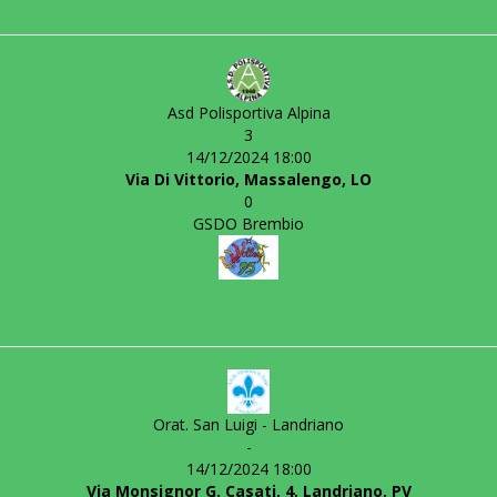
Asd Polisportiva Alpina
3
14/12/2024 18:00
Via Di Vittorio, Massalengo, LO
0
GSDO Brembio
Orat. San Luigi - Landriano
-
14/12/2024 18:00
Via Monsignor G. Casati, 4, Landriano, PV