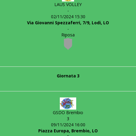
LAUS VOLLEY
-
02/11/2024 15:30
Via Giovanni Spezzaferri, 7/9, Lodi, LO
-
Riposa
Giornata 3
GSDO Brembio
3
09/11/2024 16:00
Piazza Europa, Brembio, LO