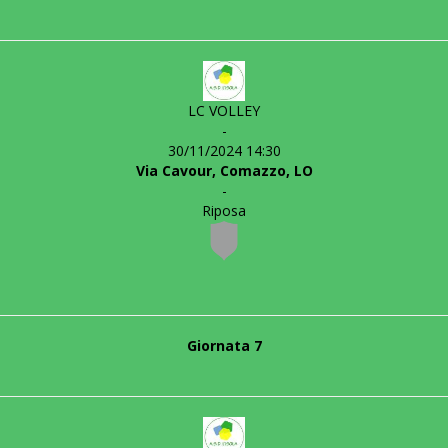
LC VOLLEY
-
30/11/2024 14:30
Via Cavour, Comazzo, LO
-
Riposa
Giornata 7