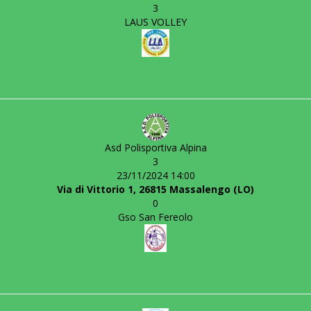
3
LAUS VOLLEY
Asd Polisportiva Alpina
3
23/11/2024 14:00
Via di Vittorio 1, 26815 Massalengo (LO)
0
Gso San Fereolo