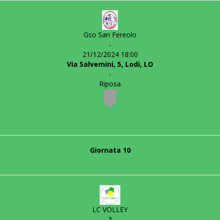
Gso San Fereolo
-
21/12/2024 18:00
Via Salvemini, 5, Lodi, LO
-
Riposa
Giornata 10
LC VOLLEY
3