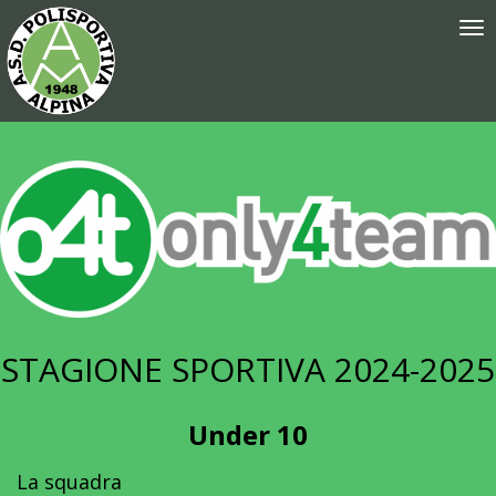
Tog
nav
STAGIONE SPORTIVA 2024-2025
Under 10
La squadra