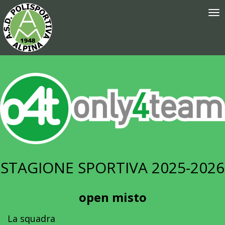
Tog
nav
STAGIONE SPORTIVA 2025-2026
open misto
La squadra